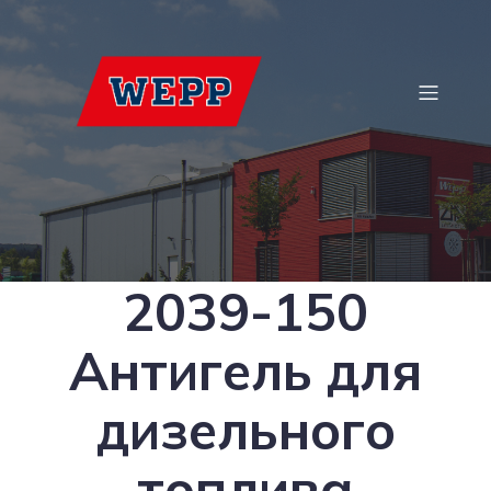
2039-150
Антигель для
дизельного
топлива