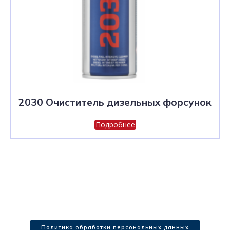
2030 Очиститель дизельных форсунок
Подробнее
Политика обработки персональных данных