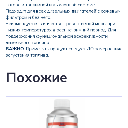
нагара в топливной и выхлопной системе.
Подходит для всех дизельных двигателей̆ с сажевым
фильтром и без него.
Рекомендуется в качестве превентивной меры при
низких температурах в осенне-зимний период. Для
поддержания функциональной эффективности
дизельного топлива.
ВАЖНО
: Применять продукт следует ДО замерзания/
загустения топлива.
Похожие