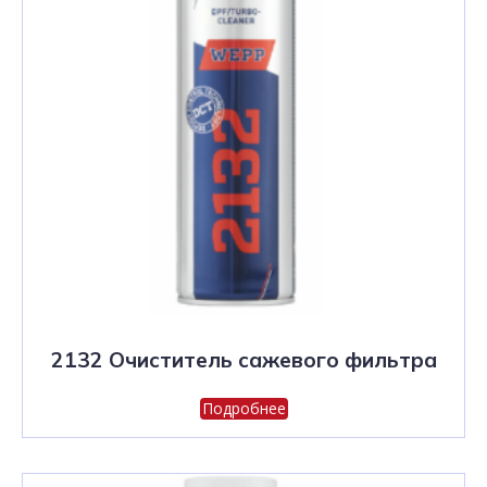
2132 Очиститель сажевого фильтра
Подробнее