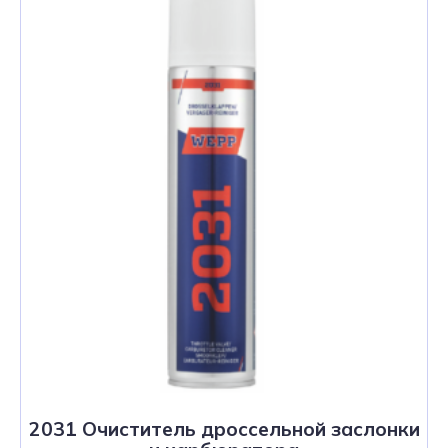
2031 Очиститель дроссельной заслонки