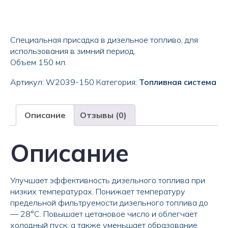
Специальная присадка в дизельное топливо, для
использования в зимний период.
Объем 150 мл.
Артикул:
W2039-150
Категория:
Топливная система
Описание
Отзывы (0)
Описание
Улучшает эффективность дизельного топлива при
низких температурах. Понижает температуру
предельной фильтруемости дизельного топлива до
— 28°C. Повышает цетановое число и облегчает
холодный пуск, а также уменьшает образование