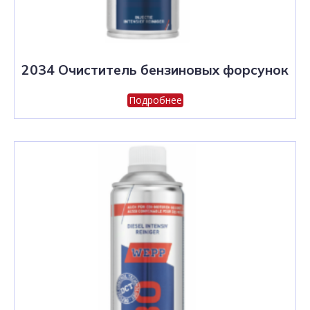
2034 Очиститель бензиновых форсунок
Подробнее